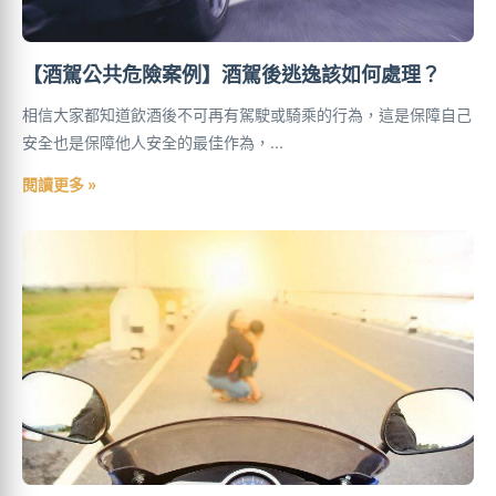
【酒駕公共危險案例】酒駕後逃逸該如何處理？
相信大家都知道飲酒後不可再有駕駛或騎乘的行為，這是保障自己
安全也是保障他人安全的最佳作為，...
閱讀更多 »