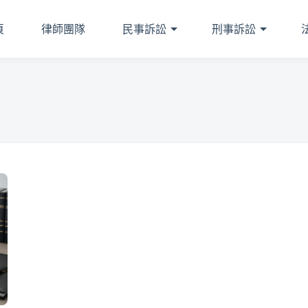
頁
律師團隊
民事訴訟
刑事訴訟