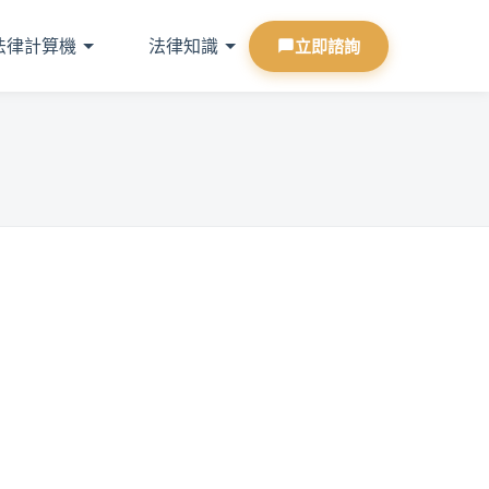
法律計算機
法律知識
立即諮詢