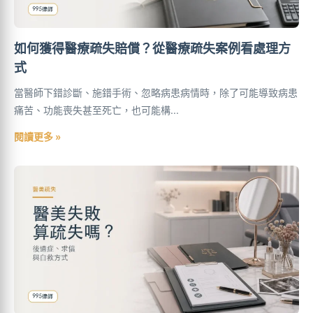
如何獲得醫療疏失賠償？從醫療疏失案例看處理方
式
當醫師下錯診斷、施錯手術、忽略病患病情時，除了可能導致病患
痛苦、功能喪失甚至死亡，也可能構...
閱讀更多 »