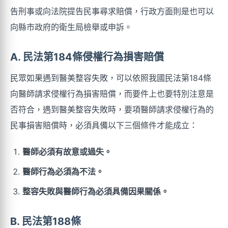
告刑事或向法院提告民事尋求賠償，行政方面則是也可以
向縣市政府的衛生局檢舉或申訴。
A. 民法第184條侵權行為損害賠償
民眾如果遇到醫美整容失敗，可以依照我國民法第184條
向醫師請求侵權行為損害賠償，而要件上也要特別注意是
否符合，遇到醫美整容失敗時，要項醫師請求侵權行為的
民事損害賠償時，必須具備以下三個條件才能成立：
醫師必須有故意或過失。
醫師行為必須為不法。
整容失敗與醫師行為必須具備因果關係。
B. 民法第188條