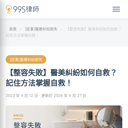
首頁
>
[民事]醫療糾紛疏失
>
【整容失敗】醫美糾紛如何自救？
記住方法掌握自救！
[民事]醫療糾紛疏失
【整容失敗】醫美糾紛如何自救？
記住方法掌握自救！
2023 年 4 月 12 日
· 更新於 2026 年 6 月 27 日