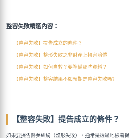
整容失敗精選內容：
【整容失敗】提告成立的條件？
【整容失敗】整形失敗之非財產上損害賠償
【整容失敗】如何自救？要準備那些資料？
【整容失敗】整容結果不如預期是整容失敗嗎?
【整容失敗】提告成立的條件？
如果要提告醫美糾紛（整形失敗），通常是透過地檢署提