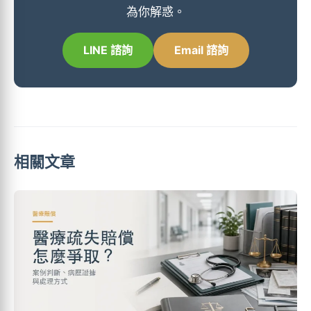
為你解惑。
LINE 諮詢
Email 諮詢
相關文章