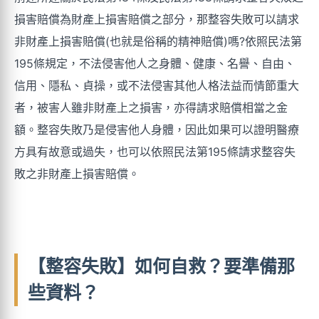
損害賠償為財產上損害賠償之部分，那整容失敗可以請求
非財產上損害賠償(也就是俗稱的精神賠償)嗎?依照民法第
195條規定，不法侵害他人之身體、健康、名譽、自由、
信用、隱私、貞操，或不法侵害其他人格法益而情節重大
者，被害人雖非財產上之損害，亦得請求賠償相當之金
額。整容失敗乃是侵害他人身體，因此如果可以證明醫療
方具有故意或過失，也可以依照民法第195條請求整容失
敗之非財產上損害賠償。
【整容失敗】如何自救？要準備那
些資料？