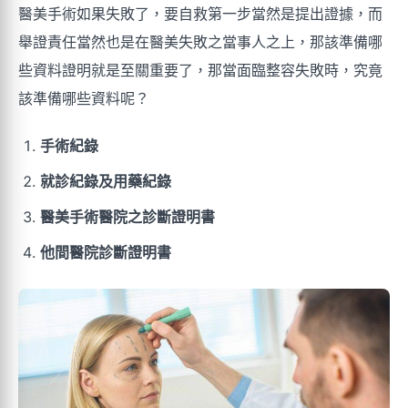
醫美手術如果失敗了，要自救第一步當然是提出證據，而
舉證責任當然也是在醫美失敗之當事人之上，那該準備哪
些資料證明就是至關重要了，那當面臨整容失敗時，究竟
該準備哪些資料呢？
手術紀錄
就診紀錄及用藥紀錄
醫美手術醫院之診斷證明書
他間醫院診斷證明書