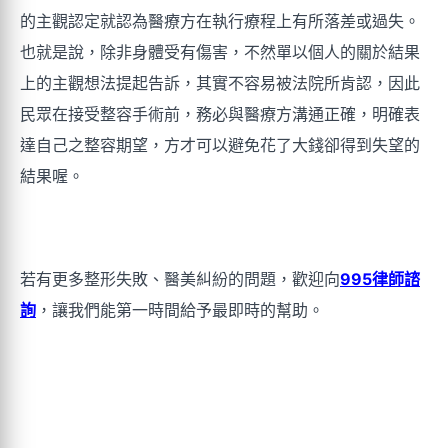
的主觀認定就認為醫療方在執行療程上有所落差或過失。
也就是說，除非身體受有傷害，不然單以個人的關於結果
上的主觀想法提起告訴，其實不容易被法院所肯認，因此
民眾在接受整容手術前，務必與醫療方溝通正確，明確表
達自己之整容期望，方才可以避免花了大錢卻得到失望的
結果喔。
若有更多整形失敗、醫美糾紛的問題，歡迎向
995律師諮
詢
，讓我們能第一時間給予最即時的幫助。