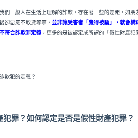
我們一般人在生活上理解的詐欺，存在著一些的差距，如朋
後卻惡意不取貨等等，
並非讓受害者「覺得被騙」，就會構
不符合詐欺罪定義
，更多的是被認定成所謂的「假性財產犯
詐欺犯的定義？
財產犯罪？如何認定是否是假性財產犯罪？