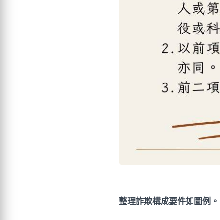
整理詐欺構成要件如圖例。