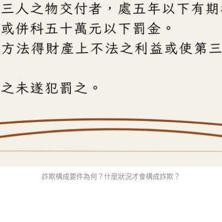
詐欺構成要件為何？什麼狀況才會構成詐欺？