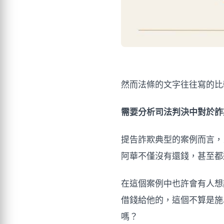
然而法條的文字往往寫的比
需要分析司法判決中對於詐
提告詐欺典型的案例而言，
阿華不僅沒有還錢，甚至都
在這個案例中也許會有人想
借錢給他的，這個不算是施
嗎？