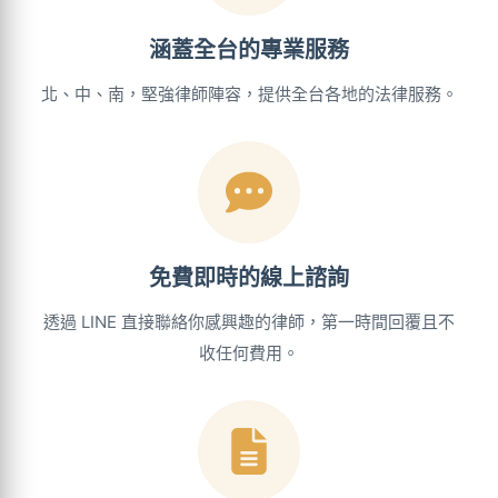
涵蓋全台的專業服務
北、中、南，堅強律師陣容，提供全台各地的法律服務。
免費即時的線上諮詢
透過 LINE 直接聯絡你感興趣的律師，第一時間回覆且不
收任何費用。