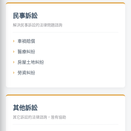
民事訴訟
解決民事訴訟的法律問題諮詢
車禍賠償
醫療糾紛
房屋土地糾紛
勞資糾紛
其他訴訟
其它訴訟的法律諮詢，皆有協助