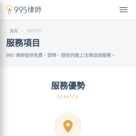
首頁
>
服務項目
服務項目
995 律師提供免費、即時、隱密的線上法律諮詢服務。
服務優勢
SERVICE