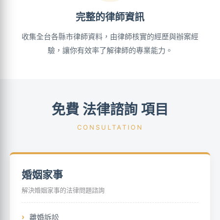
完整的律師資訊
收集全台各縣市律師資料，由律師核實的經歷與辦案經
驗，讓你有效率了解律師的專業能力。
免費 法律諮詢 項目
CONSULTATION
婚姻家事
解決婚姻家事的法律問題諮詢
離婚訴訟