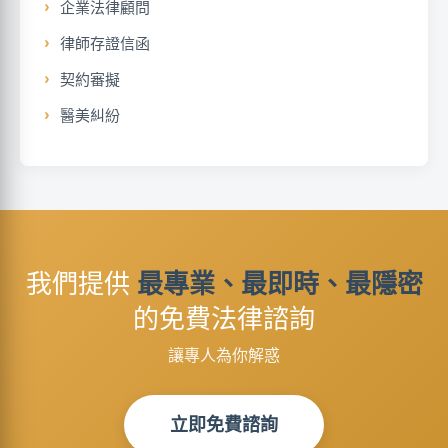
企業法律顧問
律師存證信函
契約審擬
醫美糾紛
我們提供
最專業、最即時、最隱密
的免費法律諮詢
讓專人為你解惑
立即免費諮詢