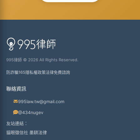
995律師 © 2026 All Rights Reserved.
防詐騙165
隱私權政策
法律免費諮詢
聯絡資訊
995law.tw@gmail.com
@434nugev
友站連結：
貓眼徵信社
墨耕法律