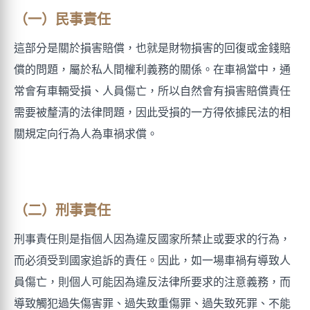
（一）民事責任
這部分是關於損害賠償，也就是財物損害的回復或金錢賠
償的問題，屬於私人間權利義務的關係。在車禍當中，通
常會有車輛受損、人員傷亡，所以自然會有損害賠償責任
需要被釐清的法律問題，因此受損的一方得依據民法的相
關規定向行為人為車禍求償。
（二）刑事責任
刑事責任則是指個人因為違反國家所禁止或要求的行為，
而必須受到國家追訴的責任。因此，如一場車禍有導致人
員傷亡，則個人可能因為違反法律所要求的注意義務，而
導致觸犯過失傷害罪、過失致重傷罪、過失致死罪、不能