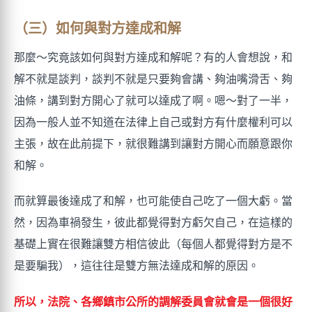
（三）如何與對方達成和解
那麼～究竟該如何與對方達成和解呢？有的人會想說，和
解不就是談判，談判不就是只要夠會講、夠油嘴滑舌、夠
油條，講到對方開心了就可以達成了啊。嗯～對了一半，
因為一般人並不知道在法律上自己或對方有什麼權利可以
主張，故在此前提下，就很難講到讓對方開心而願意跟你
和解。
而就算最後達成了和解，也可能使自己吃了一個大虧。當
然，因為車禍發生，彼此都覺得對方虧欠自己，在這樣的
基礎上實在很難讓雙方相信彼此（每個人都覺得對方是不
是要騙我），這往往是雙方無法達成和解的原因。
所以，法院、各鄉鎮市公所的調解委員會就會是一個很好