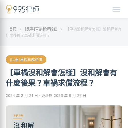
首頁
>
[民事]車禍和解賠償
>
【車禍沒和解會怎樣】沒和解會有
什麼後果？車禍求償流程？
[民事]車禍和解賠償
【車禍沒和解會怎樣】沒和解會有
什麼後果？車禍求償流程？
2024 年 2 月 21 日
· 更新於 2026 年 6 月 27 日