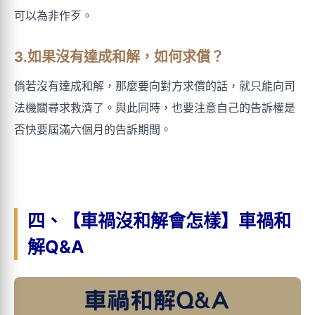
可以為非作歹。
3.如果沒有達成和解，如何求償？
倘若沒有達成和解，那麼要向對方求償的話，就只能向司
法機關尋求救濟了。與此同時，也要注意自己的告訴權是
否快要屆滿六個月的告訴期間。
四、【車禍沒和解會怎樣】車禍和
解Q&A