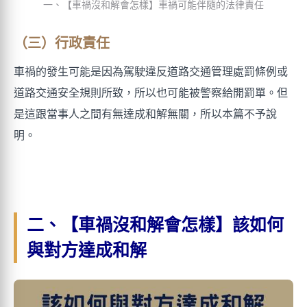
一、【車禍沒和解會怎樣】車禍可能伴隨的法律責任
（三）行政責任
車禍的發生可能是因為駕駛違反道路交通管理處罰條例或
道路交通安全規則所致，所以也可能被警察給開罰單。但
是這跟當事人之間有無達成和解無關，所以本篇不予說
明。
二、【車禍沒和解會怎樣】該如何
與對方達成和解