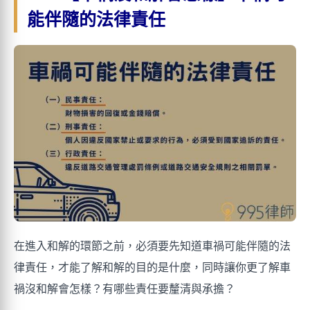
能伴隨的法律責任
在進入和解的環節之前，必須要先知道車禍可能伴隨的法
律責任，才能了解和解的目的是什麼，同時讓你更了解車
禍沒和解會怎樣？有哪些責任要釐清與承擔？