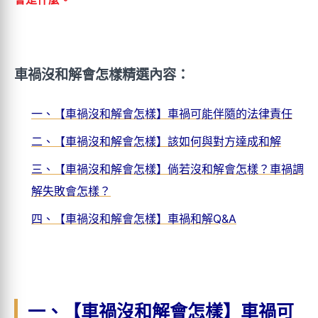
車禍沒和解會怎樣精選內容：
一、【車禍沒和解會怎樣】車禍可能伴隨的法律責任
二、【車禍沒和解會怎樣】該如何與對方達成和解
三、【車禍沒和解會怎樣】倘若沒和解會怎樣？車禍調
解失敗會怎樣？
四、【車禍沒和解會怎樣】車禍和解Q&A
一、【車禍沒和解會怎樣】車禍可