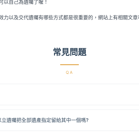
就可以自己為遺囑了喔！
效力以及交代遺囑有哪些方式都是很重要的，網站上有相關文章
常見問題
QA
以立遺囑把全部遺產指定留給其中一個嗎?