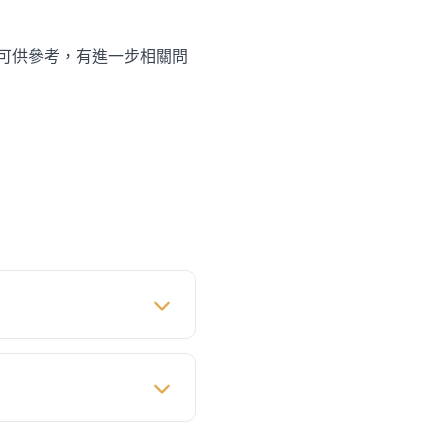
可供參考，有進一步相關問